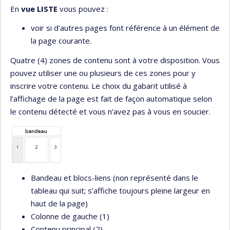
En
vue LISTE
vous pouvez :
voir si d'autres pages font référence à un élément de
la page courante.
Quatre (4) zones de contenu sont à votre disposition. Vous
pouvez utiliser une ou plusieurs de ces zones pour y
inscrire votre contenu. Le choix du gabarit utilisé à
l’affichage de la page est fait de façon automatique selon
le contenu détecté et vous n’avez pas à vous en soucier.
Bandeau et blocs-liens (non représenté dans le
tableau qui suit; s’affiche toujours pleine largeur en
haut de la page)
Colonne de gauche (1)
Contenu principal (2)