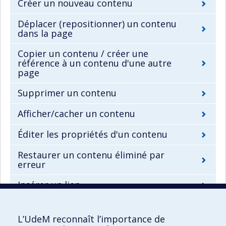
Créer un nouveau contenu
Déplacer (repositionner) un contenu
dans la page
Copier un contenu / créer une
référence à un contenu d'une autre
page
Supprimer un contenu
Afficher/cacher un contenu
Éditer les propriétés d'un contenu
Restaurer un contenu éliminé par
erreur
Insérer un lien
L’UdeM reconnaît l’importance de