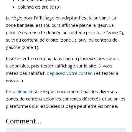
Colonne de droite (3)
La règle pour l'affichage en adaptatif est la suivant : La
zone bandeau est toujours affichée pleine largeur. La
priorité est ensuite donnée au contenu principale (zone 2),
suivi du contenu de droite (zone 3), suivi du contenu de
gauche (zone 1).
Insérez votre contenu dans une ou plusieurs des zones
disponibles, puis tester l’affichage sur le site. Si vous
n’êtes pas satisfait,
déplacez votre contenu
et tester à
nouveau.
Ce
tableau
illustre le positionnement final des diverses
zones de contenu selon les contenus détectés et selon les
plateformes sur lesquelles la page peut être visionnée.
Comment...