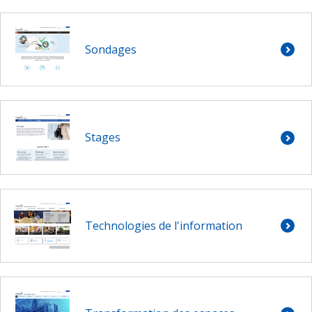
Sondages
Stages
Technologies de l'information