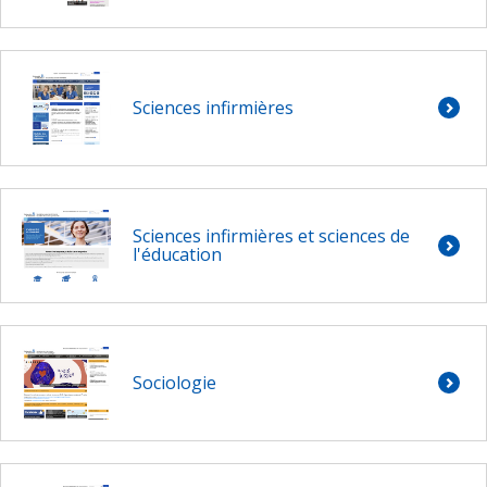
Sciences infirmières
Sciences infirmières et sciences de
l'éducation
Sociologie