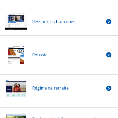
Ressources humaines
Réussir
Régime de retraite