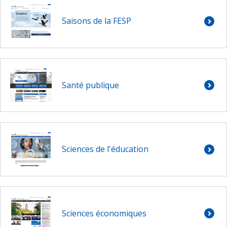
Saisons de la FESP
Santé publique
Sciences de l'éducation
Sciences économiques