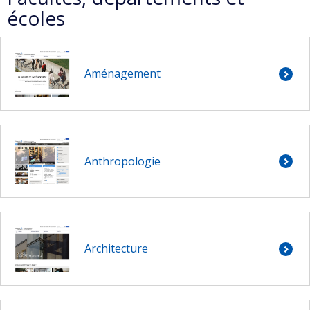
écoles
Aménagement
Anthropologie
Architecture