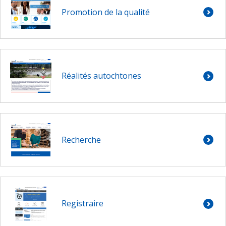
Promotion de la qualité
Réalités autochtones
Recherche
Registraire