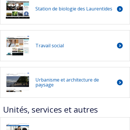
Station de biologie des Laurentides
Travail social
Urbanisme et architecture de
paysage
Unités, services et autres