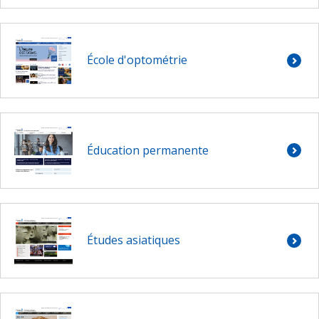
École d'optométrie
Éducation permanente
Études asiatiques