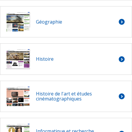
Géographie
Histoire
Histoire de l'art et études
cinématographiques
Informatique et recherche