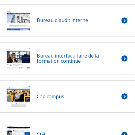
Bureau d'audit interne
Bureau interfacultaire de la
formation continue
Cap campus
CIFI