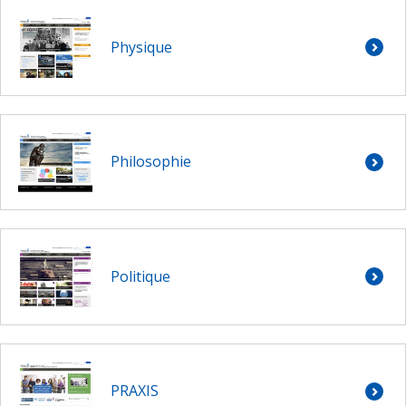
Physique
Philosophie
Politique
PRAXIS