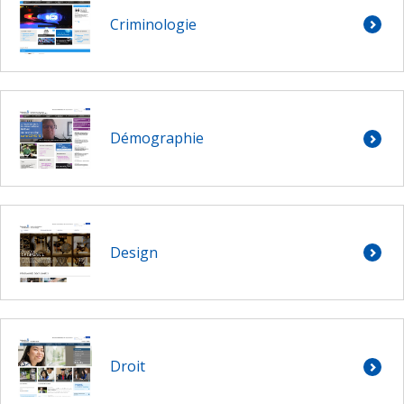
Criminologie
Démographie
Design
Droit