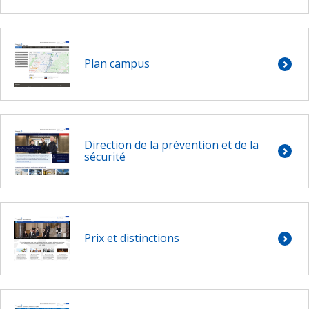
Plan campus
Direction de la prévention et de la
sécurité
Prix et distinctions