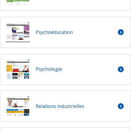
Psychoéducation
Psychologie
Relations industrielles