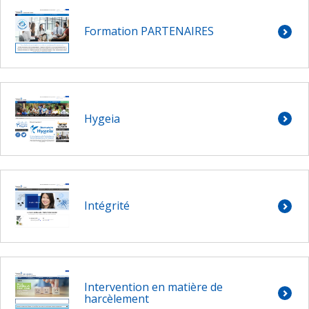
Formation PARTENAIRES
Hygeia
Intégrité
Intervention en matière de
harcèlement