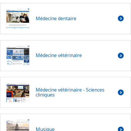
Médecine dentaire
Médecine vétérinaire
Médecine vétérinaire - Sciences
cliniques
Musique