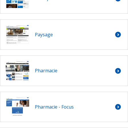
Paysage
Pharmacie
Pharmacie - Focus