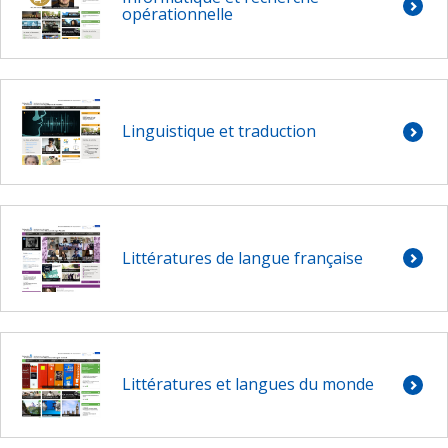
opérationnelle
Linguistique et traduction
Littératures de langue française
Littératures et langues du monde