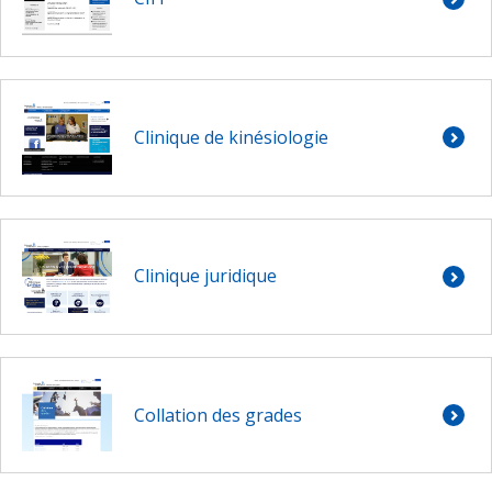
Clinique de kinésiologie
Clinique juridique
Collation des grades