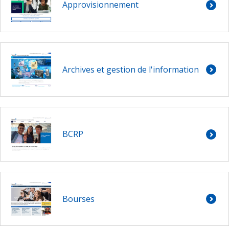
Approvisionnement
Archives et gestion de l'information
BCRP
Bourses