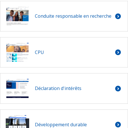
Conduite responsable en recherche
CPU
Déclaration d'intérêts
Développement durable