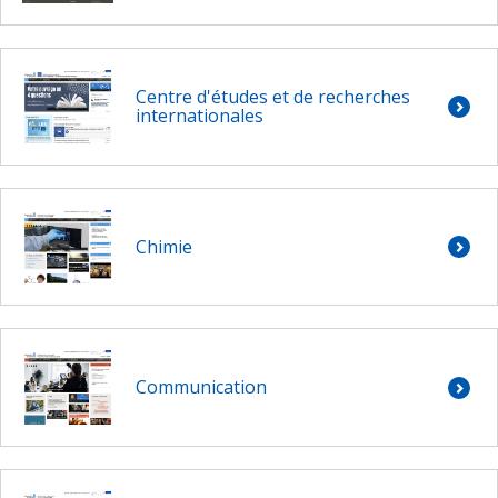
Centre d'études et de recherches
internationales
Chimie
Communication