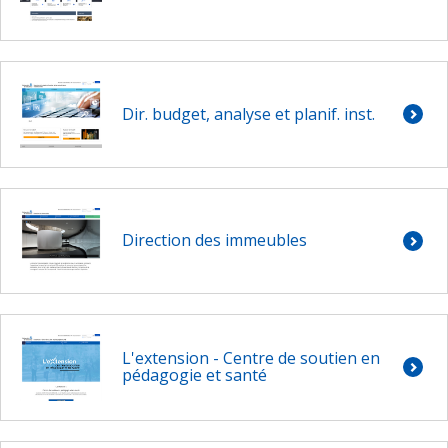
Dir. budget, analyse et planif. inst.
Direction des immeubles
L'extension - Centre de soutien en
pédagogie et santé