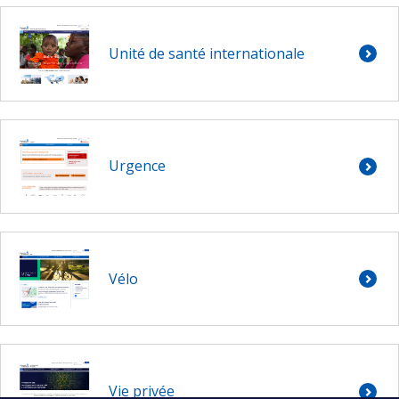
Unité de santé internationale
Urgence
Vélo
Vie privée