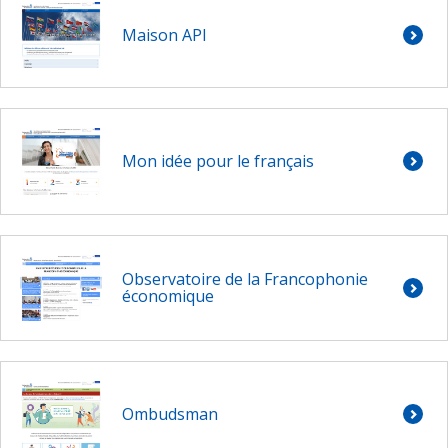
Maison API
Mon idée pour le français
Observatoire de la Francophonie
économique
Ombudsman