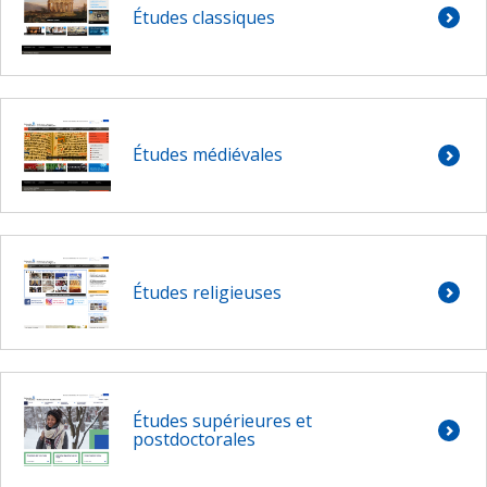
Études classiques
Études médiévales
Études religieuses
Études supérieures et
postdoctorales